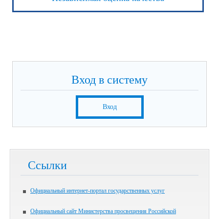
Вход в систему
Вход
Ссылки
Официальный интернет-портал государственных услуг
Официальный сайт Министерства просвещения Российской