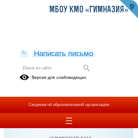
МБОУ КМО «ГИМНАЗИЯ»
Написать письмо
Прокуратура разъясняет
Версия для слабовидящих
Материалы
Сведения об образовательной организации