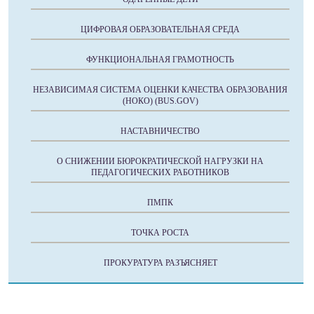
ЦИФРОВАЯ ОБРАЗОВАТЕЛЬНАЯ СРЕДА
ФУНКЦИОНАЛЬНАЯ ГРАМОТНОСТЬ
НЕЗАВИСИМАЯ СИСТЕМА ОЦЕНКИ КАЧЕСТВА ОБРАЗОВАНИЯ
(НОКО) (BUS.GOV)
НАСТАВНИЧЕСТВО
О СНИЖЕНИИ БЮРОКРАТИЧЕСКОЙ НАГРУЗКИ НА
ПЕДАГОГИЧЕСКИХ РАБОТНИКОВ
ПМПК
ТОЧКА РОСТА
ПРОКУРАТУРА РАЗЪЯСНЯЕТ