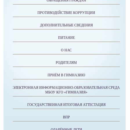
ОБРАЩЕНИЯ ГРАЖДАН
ПРОТИВОДЕЙСТВИЕ КОРРУПЦИИ
ДОПОЛНИТЕЛЬНЫЕ СВЕДЕНИЯ
ПИТАНИЕ
О НАС
РОДИТЕЛЯМ
ПРИЁМ В ГИМНАЗИЮ
ЭЛЕКТРОННАЯ ИНФОРМАЦИОННО-ОБРАЗОВАТЕЛЬНАЯ СРЕДА
МБОУ КГО «ГИМНАЗИЯ»
ГОСУДАРСТВЕННАЯ ИТОГОВАЯ АТТЕСТАЦИЯ
ВПР
ОДАРЁННЫЕ ДЕТИ