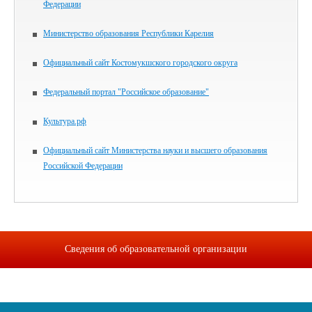
Федерации
Министерство образования Республики Карелия
Официальный сайт Костомукшского городского округа
Федеральный портал "Российское образование"
Культура.рф
Официальный сайт Министерства науки и высшего образования
Российской Федерации
Сведения об образовательной организации