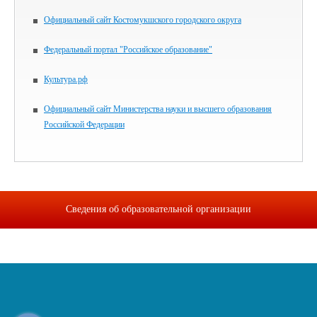
Официальный сайт Костомукшского городского округа
Федеральный портал "Российское образование"
Культура.рф
Официальный сайт Министерства науки и высшего образования
Российской Федерации
Сведения об образовательной организации