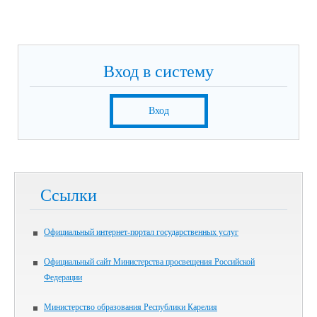
Вход в систему
Вход
Ссылки
Официальный интернет-портал государственных услуг
Официальный сайт Министерства просвещения Российской
Федерации
Министерство образования Республики Карелия