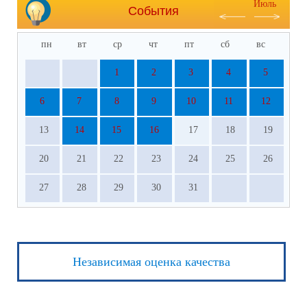
Июль
События
пн
вт
ср
чт
пт
сб
вс
1
2
3
4
5
6
7
8
9
10
11
12
13
14
15
16
17
18
19
20
21
22
23
24
25
26
27
28
29
30
31
Независимая оценка качества