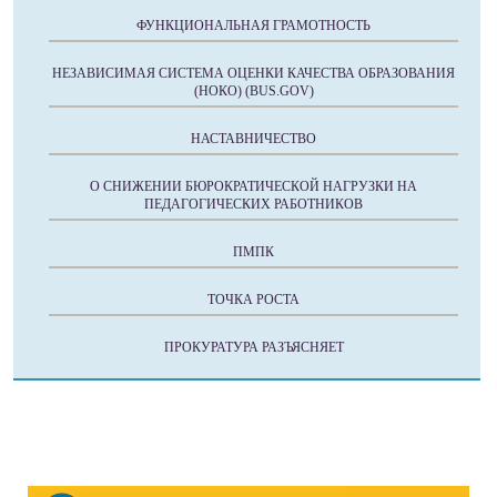
ФУНКЦИОНАЛЬНАЯ ГРАМОТНОСТЬ
НЕЗАВИСИМАЯ СИСТЕМА ОЦЕНКИ КАЧЕСТВА ОБРАЗОВАНИЯ
(НОКО) (BUS.GOV)
НАСТАВНИЧЕСТВО
О СНИЖЕНИИ БЮРОКРАТИЧЕСКОЙ НАГРУЗКИ НА
ПЕДАГОГИЧЕСКИХ РАБОТНИКОВ
ПМПК
ТОЧКА РОСТА
ПРОКУРАТУРА РАЗЪЯСНЯЕТ