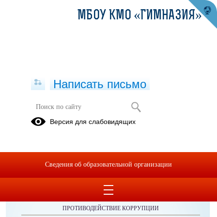
МБОУ КМО «ГИМНАЗИЯ»
Написать письмо
Публикации за 07.05.2026
Версия для слабовидящих
Сведения об образовательной организации
ОБРАЩЕНИЯ ГРАЖДАН
ПРОТИВОДЕЙСТВИЕ КОРРУПЦИИ