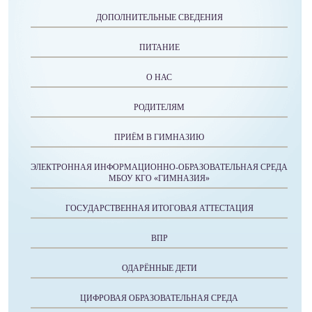
ДОПОЛНИТЕЛЬНЫЕ СВЕДЕНИЯ
ПИТАНИЕ
О НАС
РОДИТЕЛЯМ
ПРИЁМ В ГИМНАЗИЮ
ЭЛЕКТРОННАЯ ИНФОРМАЦИОННО-ОБРАЗОВАТЕЛЬНАЯ СРЕДА
МБОУ КГО «ГИМНАЗИЯ»
ГОСУДАРСТВЕННАЯ ИТОГОВАЯ АТТЕСТАЦИЯ
ВПР
ОДАРЁННЫЕ ДЕТИ
ЦИФРОВАЯ ОБРАЗОВАТЕЛЬНАЯ СРЕДА