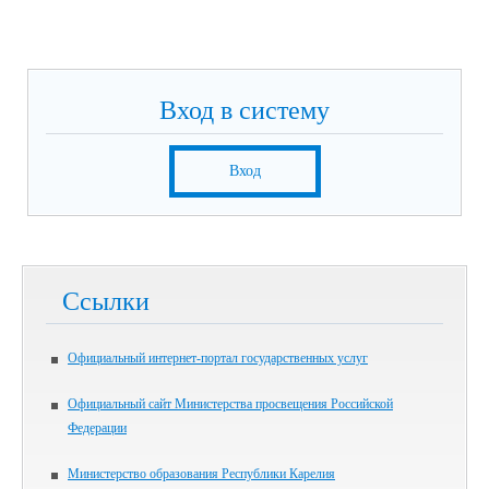
Вход в систему
Вход
Ссылки
Официальный интернет-портал государственных услуг
Официальный сайт Министерства просвещения Российской
Федерации
Министерство образования Республики Карелия