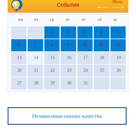
Июль
События
пн
вт
ср
чт
пт
сб
вс
1
2
3
4
5
6
7
8
9
10
11
12
13
14
15
16
17
18
19
20
21
22
23
24
25
26
27
28
29
30
31
Независимая оценка качества