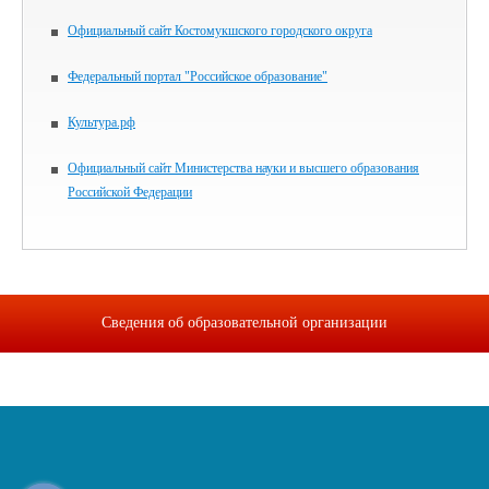
Официальный сайт Костомукшского городского округа
Федеральный портал "Российское образование"
Культура.рф
Официальный сайт Министерства науки и высшего образования
Российской Федерации
Сведения об образовательной организации