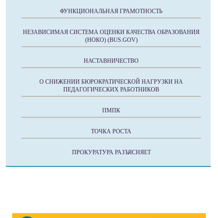
ФУНКЦИОНАЛЬНАЯ ГРАМОТНОСТЬ
НЕЗАВИСИМАЯ СИСТЕМА ОЦЕНКИ КАЧЕСТВА ОБРАЗОВАНИЯ
(НОКО) (BUS.GOV)
НАСТАВНИЧЕСТВО
О СНИЖЕНИИ БЮРОКРАТИЧЕСКОЙ НАГРУЗКИ НА
ПЕДАГОГИЧЕСКИХ РАБОТНИКОВ
ПМПК
ТОЧКА РОСТА
ПРОКУРАТУРА РАЗЪЯСНЯЕТ