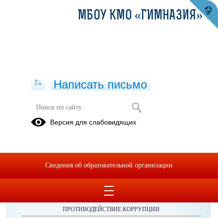
МБОУ КМО «ГИМНАЗИЯ»
Написать письмо
Публикации за 23.05.2026
Версия для слабовидящих
Сведения об образовательной организации
ОБРАЩЕНИЯ ГРАЖДАН
ПРОТИВОДЕЙСТВИЕ КОРРУПЦИИ