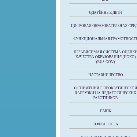
ОДАРЁННЫЕ ДЕТИ
ЦИФРОВАЯ ОБРАЗОВАТЕЛЬНАЯ СРЕ
ФУНКЦИОНАЛЬНАЯ ГРАМОТНОСТ
НЕЗАВИСИМАЯ СИСТЕМА ОЦЕНК
КАЧЕСТВА ОБРАЗОВАНИЯ (НОКО)
(BUS.GOV)
НАСТАВНИЧЕСТВО
О СНИЖЕНИИ БЮРОКРАТИЧЕСКО
НАГРУЗКИ НА ПЕДАГОГИЧЕСКИХ
РАБОТНИКОВ
ПМПК
ТОЧКА РОСТА