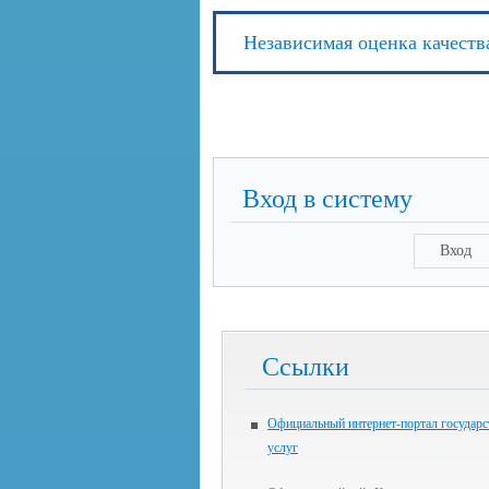
Независимая оценка качеств
Вход в систему
Вход
Ссылки
Официальный интернет-портал государ
услуг