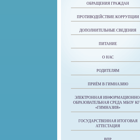
ОБРАЩЕНИЯ ГРАЖДАН
ПРОТИВОДЕЙСТВИЕ КОРРУПЦИИ
ДОПОЛНИТЕЛЬНЫЕ СВЕДЕНИЯ
ПИТАНИЕ
О НАС
РОДИТЕЛЯМ
ПРИЁМ В ГИМНАЗИЮ
ЭЛЕКТРОННАЯ ИНФОРМАЦИОННО
ОБРАЗОВАТЕЛЬНАЯ СРЕДА МБОУ К
«ГИМНАЗИЯ»
ГОСУДАРСТВЕННАЯ ИТОГОВАЯ
АТТЕСТАЦИЯ
ВПР