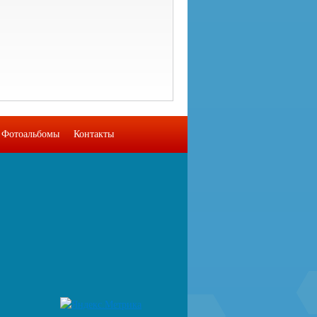
Фотоальбомы
Контакты